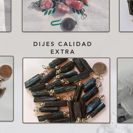
DIJES CALIDAD
EXTRA