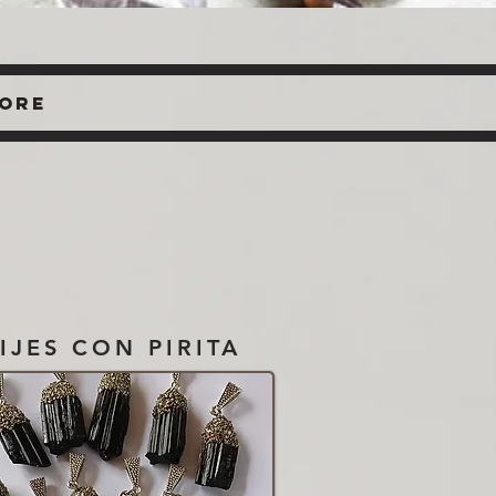
ore
IJES CON PIRITA