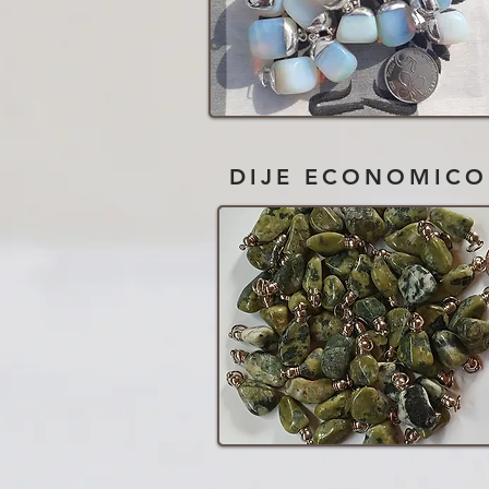
DIJE ECONOMICO