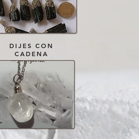
DIJES CON
CADENA