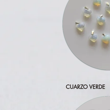
CUARZO VERDE