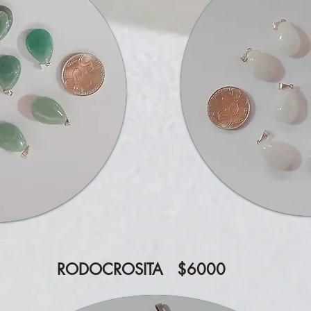
RODOCROSITA $6000