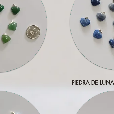
PIEDRA DE LUNA