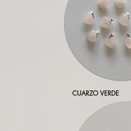
CUARZO VERDE