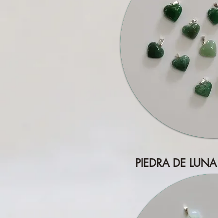
PIEDRA DE LUNA