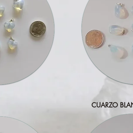
CUARZO BL