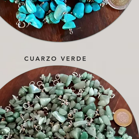
CUARZO VERDE