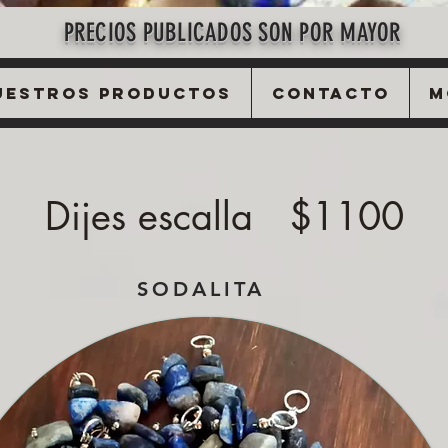
PRECIOS PUBLICADOS SON POR MAYOR
uestros Productos
Contacto
M
Dijes escalla $1100
SODALITA