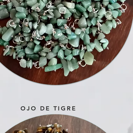
OJO DE TIGRE