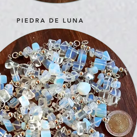
PIEDRA DE LUNA