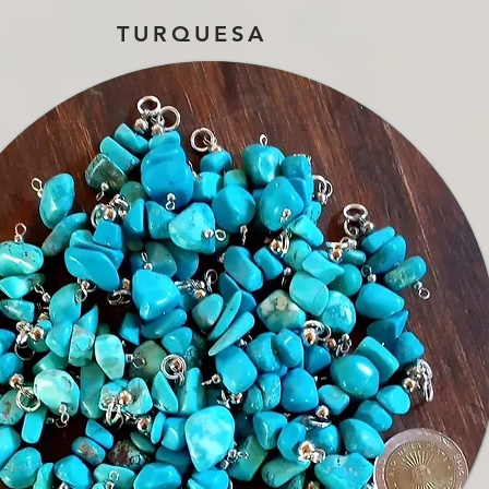
TURQUESA