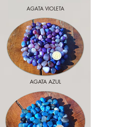
AGATA VIOLETA
AGATA AZUL