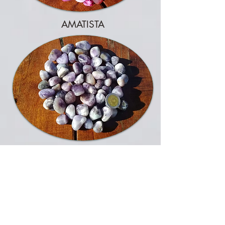
AMATISTA
AGATA CORNALINA