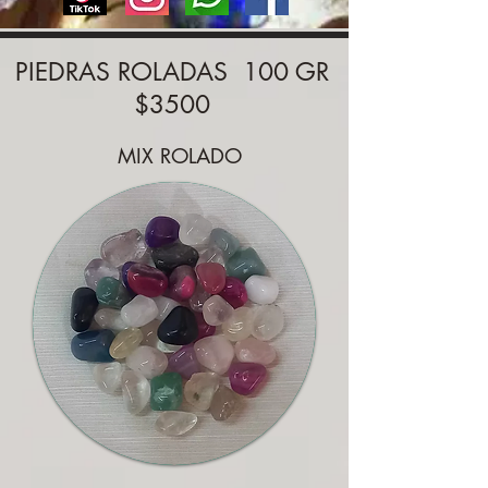
PIEDRAS ROLADAS 100 GR
$350
0
MIX ROLADO