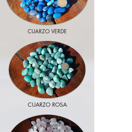
CUARZO VERDE
CUARZO ROSA