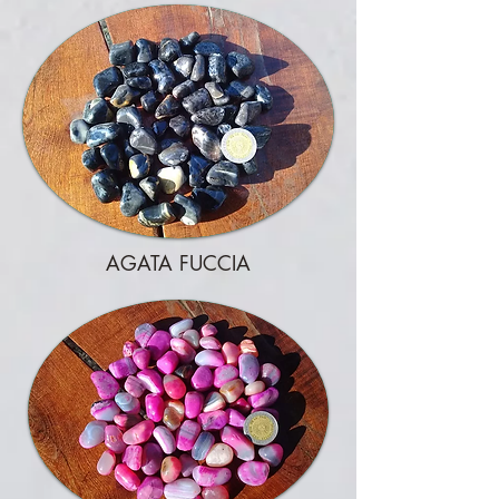
AGATA FUCCIA